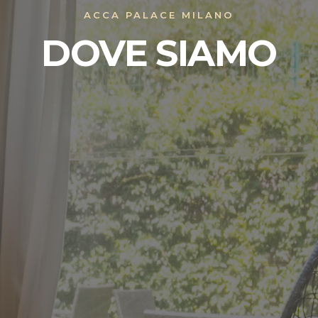
ACCA PALACE MILANO
DOVE SIAMO