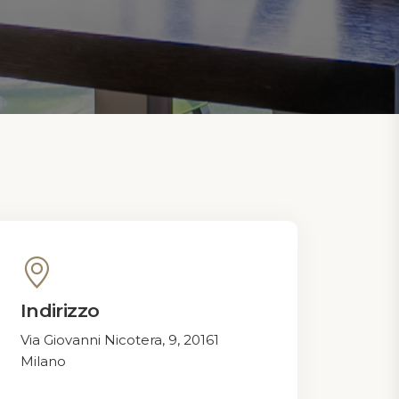
Indirizzo
Via Giovanni Nicotera, 9, 20161
Milano