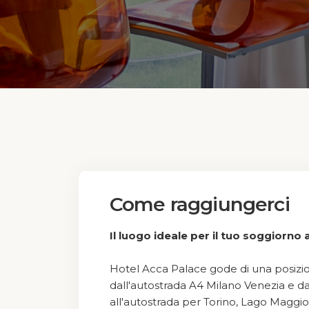
Come raggiungerci
Il luogo ideale per il tuo soggiorno 
Hotel Acca Palace gode di una posizion
dall'autostrada A4 Milano Venezia e d
all'autostrada per Torino, Lago Maggio