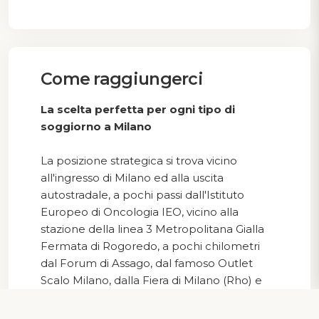
Come raggiungerci
La scelta perfetta per ogni tipo di
soggiorno a Milano
La posizione strategica si trova vicino
all'ingresso di Milano ed alla uscita
autostradale, a pochi passi dall'Istituto
Europeo di Oncologia IEO, vicino alla
stazione della linea 3 Metropolitana Gialla
Fermata di Rogoredo, a pochi chilometri
dal Forum di Assago, dal famoso Outlet
Scalo Milano, dalla Fiera di Milano (Rho) e
dalle principali attrazioni di Milano.