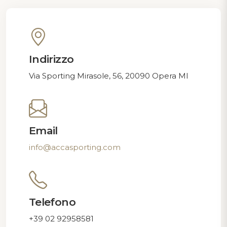
Indirizzo
Via Sporting Mirasole, 56, 20090 Opera MI
Email
info@accasporting.com
Telefono
+39 02 92958581