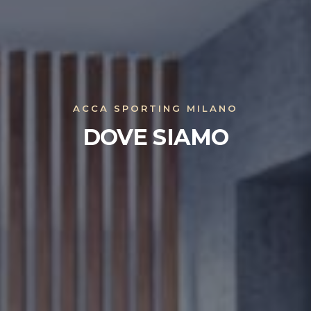
ACCA SPORTING MILANO
DOVE SIAMO