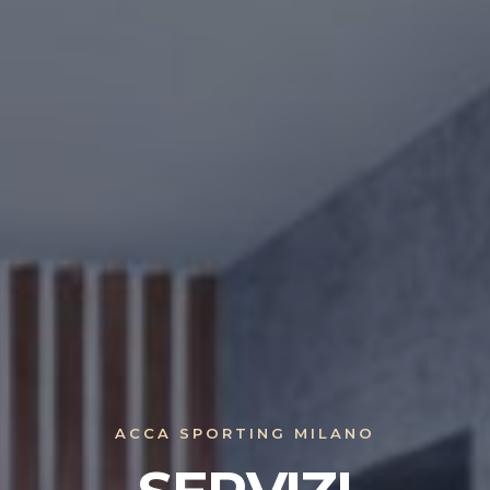
ACCA SPORTING MILANO