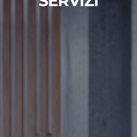
SERVIZI