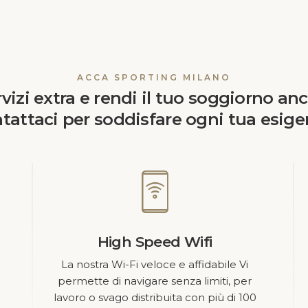
ACCA SPORTING MILANO
rvizi extra e rendi il tuo soggiorno an
tattaci per soddisfare ogni tua esige
High Speed Wifi
La nostra Wi-Fi veloce e affidabile Vi
permette di navigare senza limiti, per
lavoro o svago distribuita con più di 100