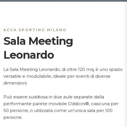
ACCA SPORTING MILANO
Sala Meeting
Leonardo
La Sala Meeting Leonardo, di oltre 120 mq, è uno spazio
versatile e modulabile, ideale per eventi di diverse
dimensioni.
Può essere suddivisa in due aule separate dalla
performante parete movibile Oddicini®, ciascuna per
50 persone, o utilizzata come un'unica sala per 100
persone.