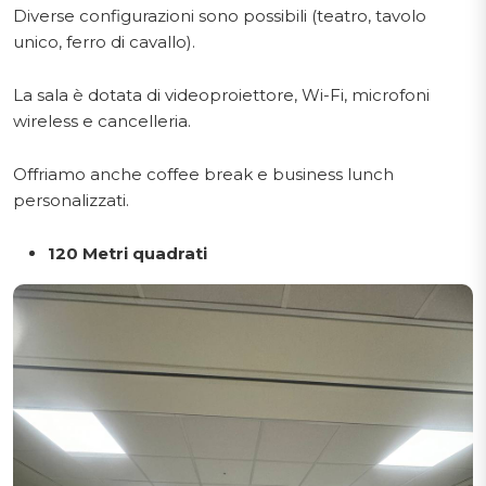
Diverse configurazioni sono possibili (teatro, tavolo
unico, ferro di cavallo).
La sala è dotata di videoproiettore, Wi-Fi, microfoni
wireless e cancelleria.
Offriamo anche coffee break e business lunch
personalizzati.
120 Metri quadrati