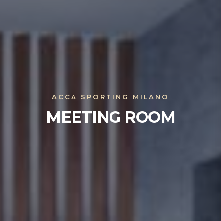
ACCA SPORTING MILANO
MEETING ROOM