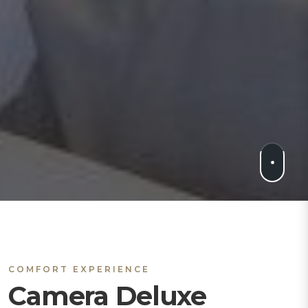
COMFORT EXPERIENCE
Camera Deluxe