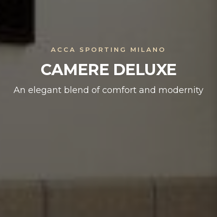
ACCA SPORTING MILANO
CAMERE DELUXE
An elegant blend of comfort and modernity